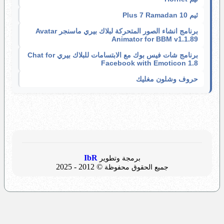
ثيم 10 Plus 7 Ramadan
برنامج انشاء الصور المتحركة لبلاك بيري ماسنجر Avatar
Animator for BBM v1.1.89
برنامج شات فيس بوك مع الابتسامات للبلاك بيري Chat for
Facebook with Emoticon 1.8
حروف وشلون مغليك
IbR
برمجة وتطوير
© 2012 - 2025
جميع الحقوق محفوظة